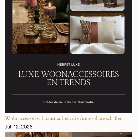
Wohnaccessoires Luxusmarken, die Atmosphäre schaffen
Juli 12, 2026