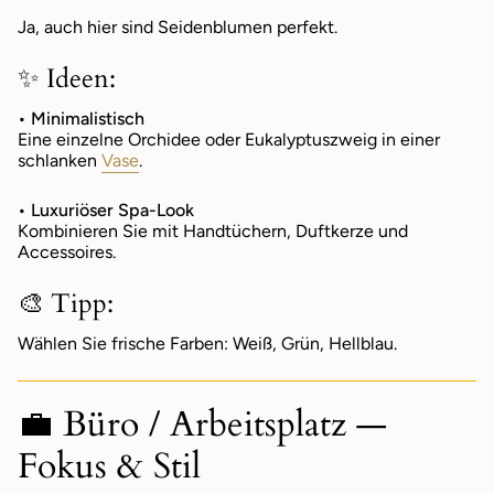
Ja, auch hier sind Seidenblumen perfekt.
✨ Ideen:
• Minimalistisch
Eine einzelne Orchidee oder Eukalyptuszweig in einer
schlanken
Vase
.
• Luxuriöser Spa-Look
Kombinieren Sie mit Handtüchern, Duftkerze und
Accessoires.
🎨 Tipp:
Wählen Sie frische Farben: Weiß, Grün, Hellblau.
💼 Büro / Arbeitsplatz —
Fokus & Stil