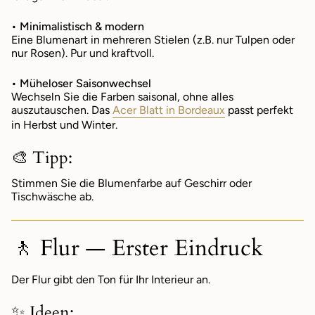
• Minimalistisch & modern
Eine Blumenart in mehreren Stielen (z.B. nur Tulpen oder
nur Rosen). Pur und kraftvoll.
• Müheloser Saisonwechsel
Wechseln Sie die Farben saisonal, ohne alles
auszutauschen. Das
Acer Blatt in Bordeaux
passt perfekt
in Herbst und Winter.
🎨 Tipp:
Stimmen Sie die Blumenfarbe auf Geschirr oder
Tischwäsche ab.
🚶 Flur — Erster Eindruck
Der Flur gibt den Ton für Ihr Interieur an.
✨ Ideen: