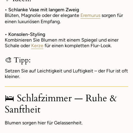
• Schlanke Vase mit langem Zweig
Blüten, Magnolie oder der elegante
Eremurus
sorgen für
einen luxuriösen Empfang.
• Konsolen-Styling
Kombinieren Sie Blumen mit einem Spiegel und einer
Schale oder
Kerze
für einen kompletten Flur-Look.
🎨 Tipp:
Setzen Sie auf Leichtigkeit und Luftigkeit – der Flur ist oft
kleiner.
🛌 Schlafzimmer — Ruhe &
Sanftheit
Blumen sorgen hier für Gelassenheit.