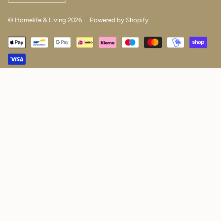
© Homelife & Living 2026
Powered by Shopify