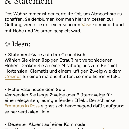
& Statement
Das Wohnzimmer ist der perfekte Ort, um Atmosphäre zu
schaffen. Seidenblumen kommen hier am besten zur
Geltung, wenn sie mit einer schönen
Vase
kombiniert und
mit Höhe und Volumen gespielt wird.
✨ Ideen:
• Statement-Vase auf dem Couchtisch
Wählen Sie einen üppigen Strauß mit verschiedenen
Höhen. Denken Sie an eine Mischung aus zum Beispiel
Hortensien, Clematis und einem luftigen Zweig wie dem
Cosmos
für einen märchenhaften, sommerlichen Effekt.
• Hohe Vase neben dem Sofa
Verwenden Sie lange Zweige oder Blütenzweige für
einen eleganten, raumgreifenden Effekt. Der schlanke
Eremurus in Rosa
eignet sich hervorragend dafür, aufgrund
seiner vertikalen Linie.
• Dezenter Akzent auf einer Kommode