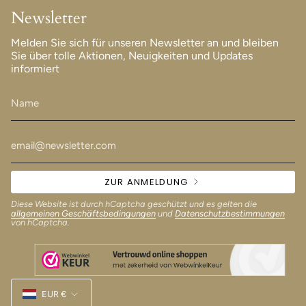
Newsletter
Melden Sie sich für unseren Newsletter an und bleiben
Sie über tolle Aktionen, Neuigkeiten und Updates
informiert
ZUR ANMELDUNG
Diese Website ist durch hCaptcha geschützt und es gelten die
allgemeinen Geschäftsbedingungen
und
Datenschutzbestimmungen
von hCaptcha.
Währung
EUR €