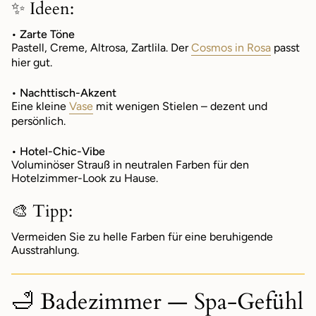
✨ Ideen:
• Zarte Töne
Pastell, Creme, Altrosa, Zartlila. Der
Cosmos in Rosa
passt
hier gut.
• Nachttisch-Akzent
Eine kleine
Vase
mit wenigen Stielen – dezent und
persönlich.
• Hotel-Chic-Vibe
Voluminöser Strauß in neutralen Farben für den
Hotelzimmer-Look zu Hause.
🎨 Tipp:
Vermeiden Sie zu helle Farben für eine beruhigende
Ausstrahlung.
🛁 Badezimmer — Spa-Gefühl