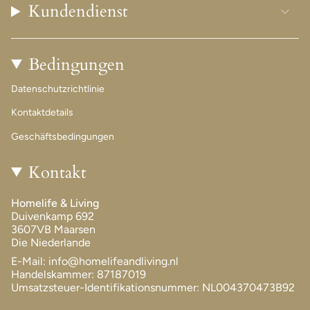
Kundendienst
Bedingungen
Datenschutzrichtlinie
Kontaktdetails
Geschäftsbedingungen
Kontakt
Homelife & Living
Duivenkamp 692
3607VB Maarsen
Die Niederlande
E-Mail: info@homelifeandliving.nl
Handelskammer: 87187019
Umsatzsteuer-Identifikationsnummer: NL004370473B92