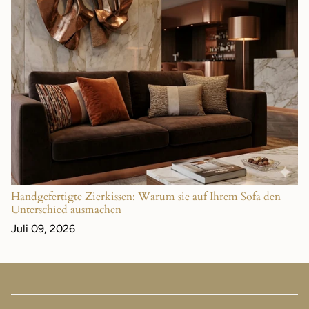
Handgefertigte Zierkissen: Warum sie auf Ihrem Sofa den
Unterschied ausmachen
Juli 09, 2026