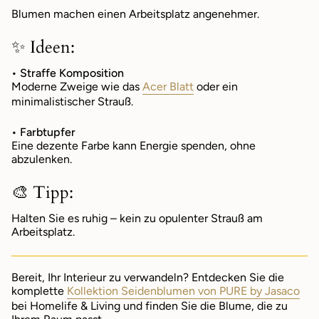
Blumen machen einen Arbeitsplatz angenehmer.
✨ Ideen:
• Straffe Komposition
Moderne Zweige wie das
Acer Blatt
oder ein
minimalistischer Strauß.
• Farbtupfer
Eine dezente Farbe kann Energie spenden, ohne
abzulenken.
🎨 Tipp:
Halten Sie es ruhig – kein zu opulenter Strauß am
Arbeitsplatz.
Bereit, Ihr Interieur zu verwandeln? Entdecken Sie die
komplette
Kollektion Seidenblumen von PURE by Jasaco
bei Homelife & Living und finden Sie die Blume, die zu