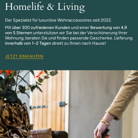
Homelife & Living
Der Spezialist für luxuriöse Wohnaccessoires seit 2022.
Mit
über 300 zufriedenen Kunden
und einer
Bewertung von 4,9
von 5 Sternen
unterstützen wir Sie bei der Verschönerung Ihrer
Wohnung, beraten Sie und finden passende Geschenke. Lieferung
innerhalb von 1–2 Tagen
direkt zu Ihnen nach Hause!
JETZT EINKAUFEN