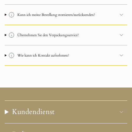
Kann ich meine Bestellung stornieren/zurücksenden?
Übernehmen Sie den Verpackungsservice?
Wie kann ich Kontakt aufnehmen?
Kundendienst