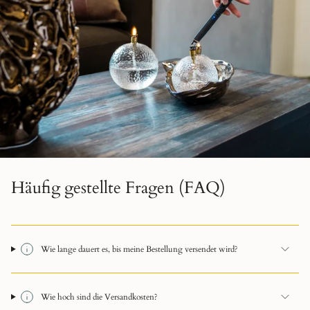
Häufig gestellte Fragen (FAQ)
Wie lange dauert es, bis meine Bestellung versendet wird?
Wie hoch sind die Versandkosten?