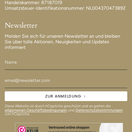
Handelskammer: 87187019
Umsatzsteuer-Identifikationsnummer: NL004370473B92
Newsletter
Melden Sie sich für unseren Newsletter an und bleiben
Sie über tolle Aktionen, Neuigkeiten und Updates
informiert
ZUR ANMELDUNG
Diese Website ist durch hCaptcha geschützt und es gelten die
allgemeinen Geschäftsbedingungen
und
Datenschutzbestimmungen
von hCaptcha.