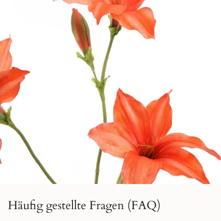
Häufig gestellte Fragen (FAQ)