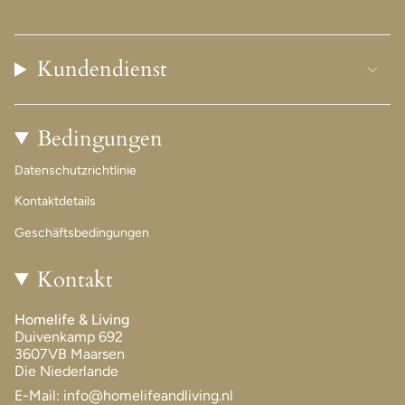
Kundendienst
Bedingungen
Datenschutzrichtlinie
Kontaktdetails
Geschäftsbedingungen
Kontakt
Homelife & Living
Duivenkamp 692
3607VB Maarsen
Die Niederlande
E-Mail: info@homelifeandliving.nl