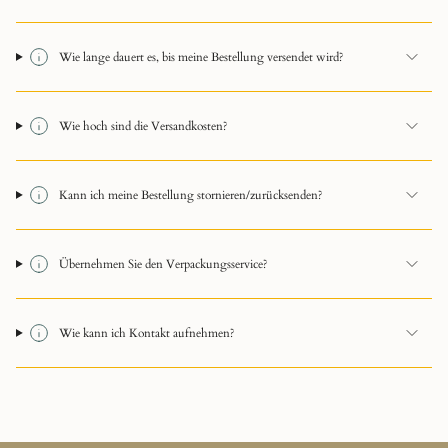
Wie lange dauert es, bis meine Bestellung versendet wird?
Wie hoch sind die Versandkosten?
Kann ich meine Bestellung stornieren/zurücksenden?
Übernehmen Sie den Verpackungsservice?
Wie kann ich Kontakt aufnehmen?