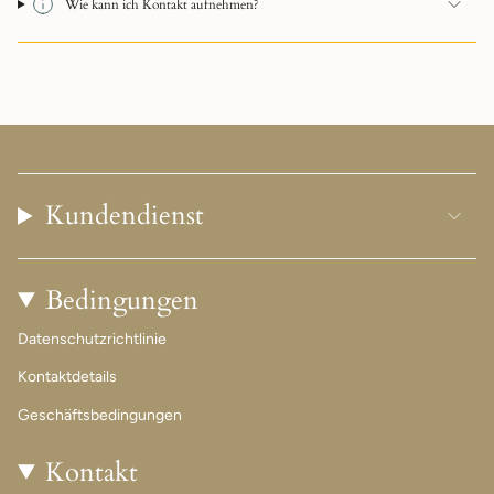
Wie kann ich Kontakt aufnehmen?
Kundendienst
Bedingungen
Datenschutzrichtlinie
Kontaktdetails
Geschäftsbedingungen
Kontakt