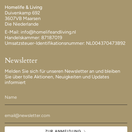
Homelife & Living
Duivenkamp 692
3607VB Maarsen
Die Niederlande
E-Mail: info@homelifeandliving.nl
Handelskammer: 87187019
Umsatzsteuer-Identifikationsnummer: NL004370473B92
Newsletter
Melden Sie sich für unseren Newsletter an und bleiben
Sie über tolle Aktionen, Neuigkeiten und Updates
informiert
ZUR ANMELDUNG