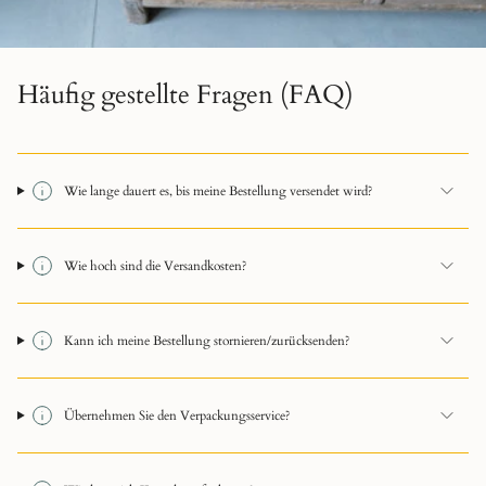
Häufig gestellte Fragen (FAQ)
Wie lange dauert es, bis meine Bestellung versendet wird?
Wie hoch sind die Versandkosten?
Kann ich meine Bestellung stornieren/zurücksenden?
Übernehmen Sie den Verpackungsservice?