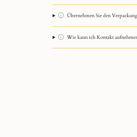
Übernehmen Sie den Verpackungs
Wie kann ich Kontakt aufnehme