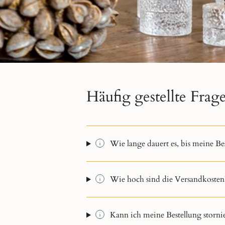
Häufig gestellte Fra
Wie lange dauert es, bis meine Be
Wie hoch sind die Versandkosten
Kann ich meine Bestellung storn