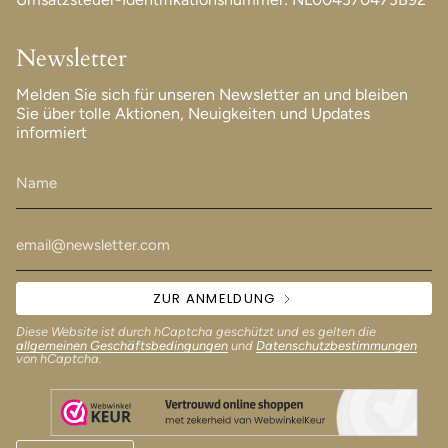
Newsletter
Melden Sie sich für unseren Newsletter an und bleiben
Sie über tolle Aktionen, Neuigkeiten und Updates
informiert
ZUR ANMELDUNG
Diese Website ist durch hCaptcha geschützt und es gelten die
allgemeinen Geschäftsbedingungen
und
Datenschutzbestimmungen
von hCaptcha.
Währung