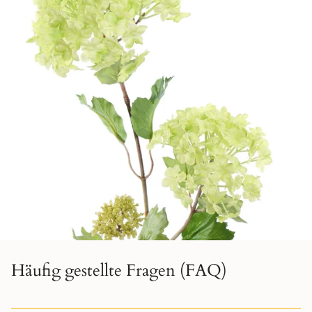
Häufig gestellte Fragen (FAQ)