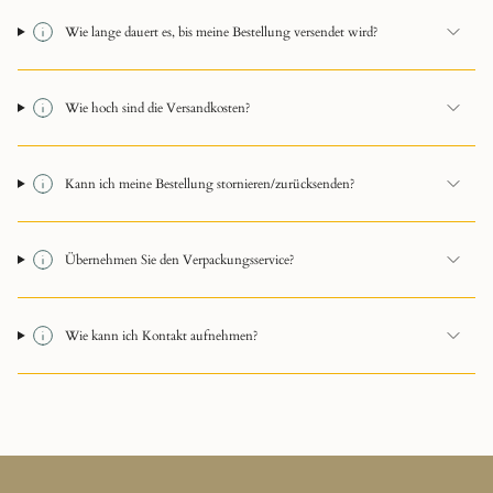
Wie lange dauert es, bis meine Bestellung versendet wird?
Wie hoch sind die Versandkosten?
Kann ich meine Bestellung stornieren/zurücksenden?
Übernehmen Sie den Verpackungsservice?
Wie kann ich Kontakt aufnehmen?