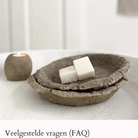
Veelgestelde vragen (FAQ)