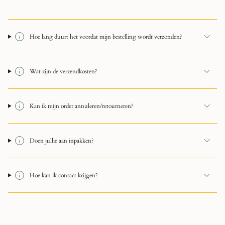
Hoe lang duurt het voordat mijn bestelling wordt verzonden?
Wat zijn de verzendkosten?
Kan ik mijn order annuleren/retourneren?
Doen jullie aan inpakken?
Hoe kan ik contact krijgen?