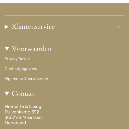
Klantenservice
Voorwaarden
Privacy Beleid
Contactgegevens
Algemene Voorwaarden
Contact
Homelife & Living
Duivenkamp 692
3607VB Maarssen
Nederland