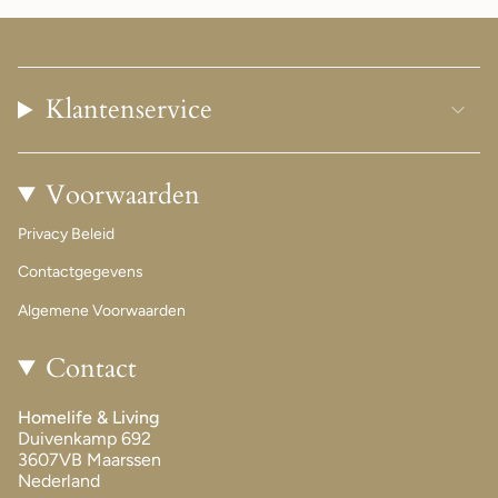
Klantenservice
Voorwaarden
Privacy Beleid
Contactgegevens
Algemene Voorwaarden
Contact
Homelife & Living
Duivenkamp 692
3607VB Maarssen
Nederland