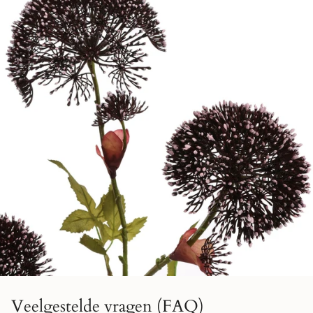
Veelgestelde vragen (FAQ)