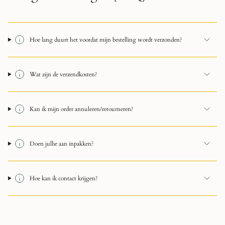
Hoe lang duurt het voordat mijn bestelling wordt verzonden?
Wat zijn de verzendkosten?
Kan ik mijn order annuleren/retourneren?
Doen jullie aan inpakken?
Hoe kan ik contact krijgen?