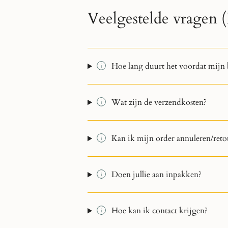
Veelgestelde vragen
Hoe lang duurt het voordat mijn 
Wat zijn de verzendkosten?
Kan ik mijn order annuleren/reto
Doen jullie aan inpakken?
Hoe kan ik contact krijgen?