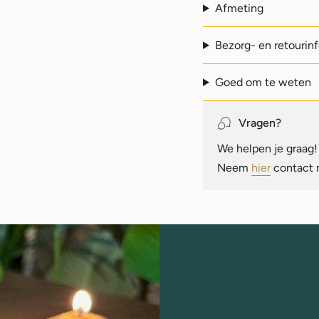
Afmeting
Bezorg- en retourin
Goed om te weten
Vragen?
We helpen je graag! 
Neem
hier
contact 