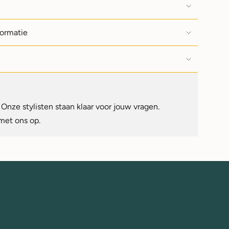
formatie
Onze stylisten staan klaar voor jouw vragen.
met ons op.