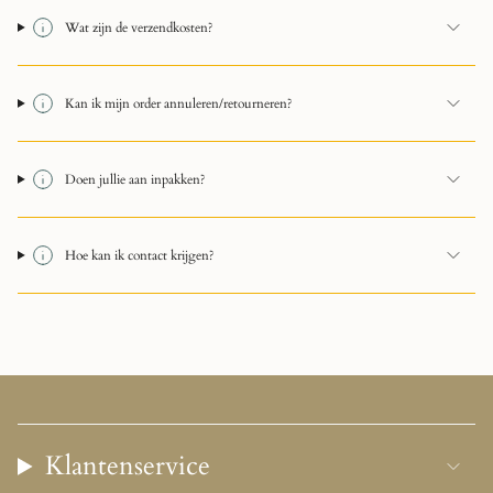
Wat zijn de verzendkosten?
Kan ik mijn order annuleren/retourneren?
Doen jullie aan inpakken?
Hoe kan ik contact krijgen?
Klantenservice