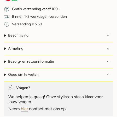
Gratis verzending vanaf 100,-
Binnen 1-2 werkdagen verzonden
Verzending € 5,50
Beschrijving
Afmeting
Bezorg- en retourinformatie
Goed om te weten
Vragen?
We helpen je graag! Onze stylisten staan klaar voor
jouw vragen.
Neem
hier
contact met ons op.