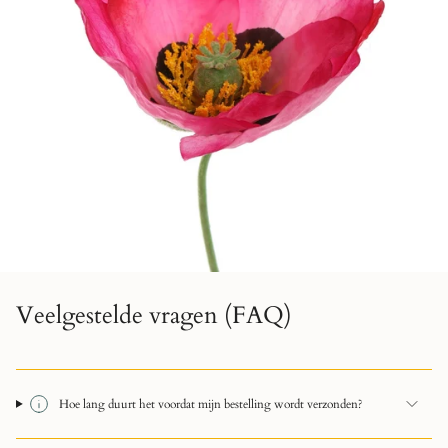
Veelgestelde vragen (FAQ)
Hoe lang duurt het voordat mijn bestelling wordt verzonden?