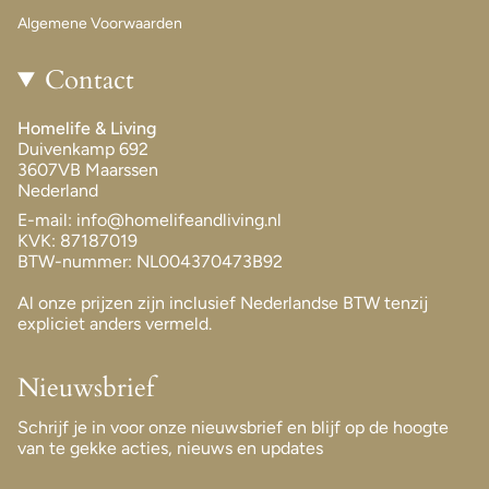
Algemene Voorwaarden
Contact
Homelife & Living
Duivenkamp 692
3607VB Maarssen
Nederland
E-mail: info@homelifeandliving.nl
KVK: 87187019
BTW-nummer: NL004370473B92
Al onze prijzen zijn inclusief Nederlandse BTW tenzij
expliciet anders vermeld.
Nieuwsbrief
Schrijf je in voor onze nieuwsbrief en blijf op de hoogte
van te gekke acties, nieuws en updates