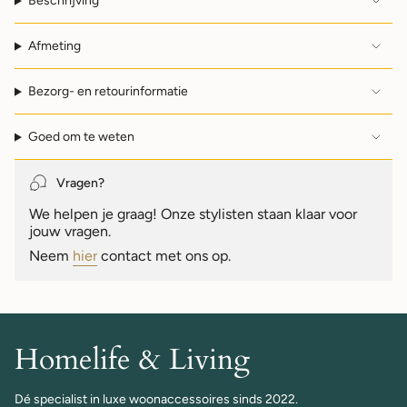
Beschrijving
Afmeting
Bezorg- en retourinformatie
Goed om te weten
Vragen?
We helpen je graag! Onze stylisten staan klaar voor
jouw vragen.
Neem
hier
contact met ons op.
Homelife & Living
Dé specialist in luxe woonaccessoires sinds 2022.