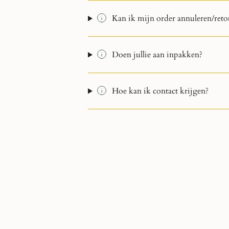
Kan ik mijn order annuleren/reto
Doen jullie aan inpakken?
Hoe kan ik contact krijgen?